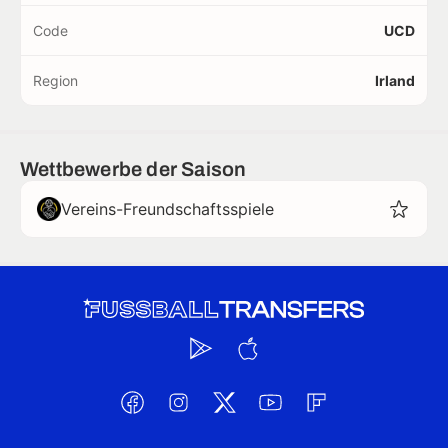
Code
UCD
Region
Irland
Wettbewerbe der Saison
Vereins-Freundschaftsspiele