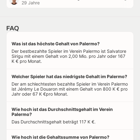
29 Jahre
FAQ
Was ist das höchste Gehalt von Palermo?
Der bestbezahlte Spieler im Verein Palermo ist Salvatore
Sirigu mit einem Gehalt von 2,00 Mio. pro Jahr oder 167
K € pro Monat.
Welcher Spieler hat das niedrigste Gehalt im Palermo?
Der am schlechtesten bezahlte Spieler im Verein Palermo
ist Jérémy Le Douaron mit einem Gehalt von 800 K € pro
Jahr oder 67 K €pro Monat.
Wie hoch ist das Durchschnittsgehalt im Verein
Palermo?
Das Durchschnittsgehalt beträgt 117 K €.
Wie hoch ist die Gehaltssumme von Palermo?