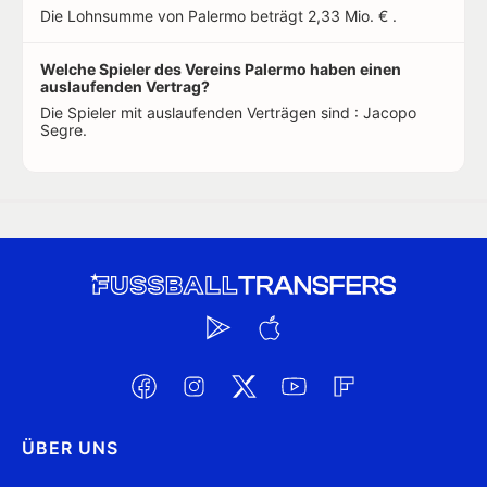
Die Lohnsumme von Palermo beträgt 2,33 Mio. € .
Welche Spieler des Vereins Palermo haben einen
auslaufenden Vertrag?
Die Spieler mit auslaufenden Verträgen sind : Jacopo
Segre.
ÜBER UNS