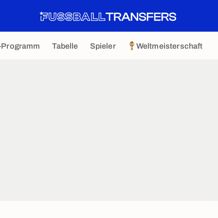
-Programm
Tabelle
Spieler
Weltmeisterschaft