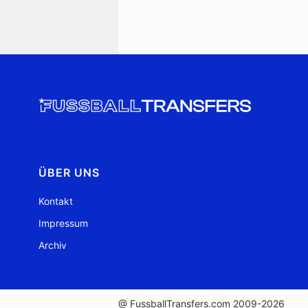
ÜBER UNS
Kontakt
Impressum
Archiv
@ FussballTransfers.com 2009-2026