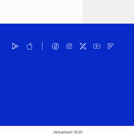
Aktualisiert 19:20