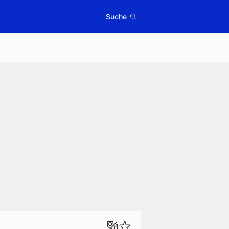
Suche