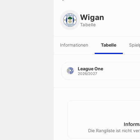
Wigan
Tabelle
Wigan
Tabelle
Informationen
Tabelle
Spiel
League One
2026/2027
Inform
Die Rangliste ist nicht 