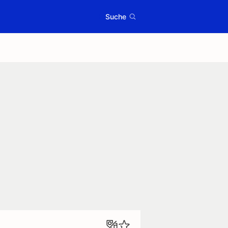
Suche