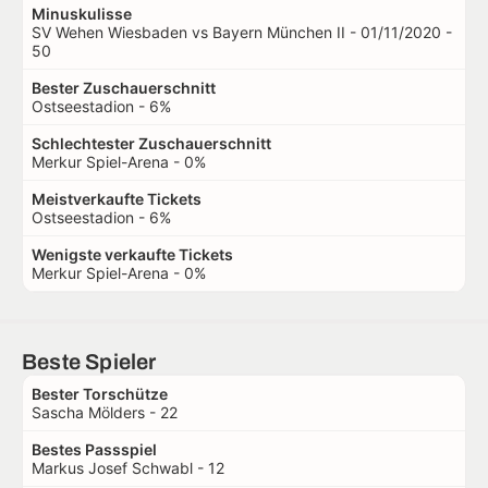
Minuskulisse
SV Wehen Wiesbaden vs Bayern München II - 01/11/2020 -
50
Bester Zuschauerschnitt
Ostseestadion - 6%
Schlechtester Zuschauerschnitt
Merkur Spiel-Arena - 0%
Meistverkaufte Tickets
Ostseestadion - 6%
Wenigste verkaufte Tickets
Merkur Spiel-Arena - 0%
Beste Spieler
Bester Torschütze
Sascha Mölders - 22
Bestes Passspiel
Markus Josef Schwabl - 12