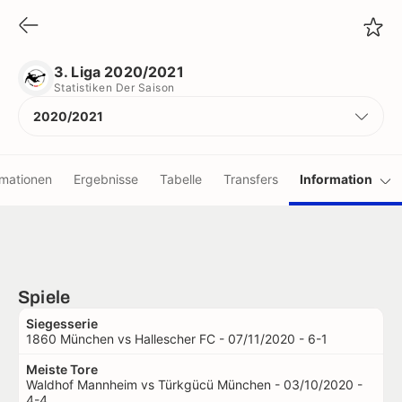
3. Liga 2020/2021
Statistiken Der Saison
3. Liga 2020/2021
Statistiken Der Saison
2020/2021
rmationen
Ergebnisse
Tabelle
Transfers
Information
ereine
pieler
Spiele
Siegesserie
edsrichter
1860 München vs Hallescher FC - 07/11/2020 - 6-1
Meiste Tore
ekorde
Waldhof Mannheim vs Türkgücü München - 03/10/2020 -
4-4