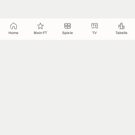
Home
Mein FT
Spiele
TV
Tabelle