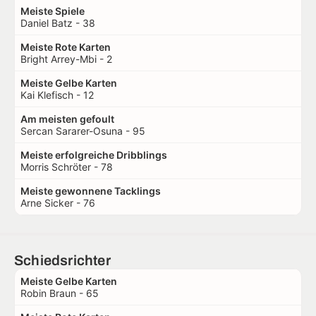
Meiste Spiele
Daniel Batz - 38
Meiste Rote Karten
Bright Arrey-Mbi - 2
Meiste Gelbe Karten
Kai Klefisch - 12
Am meisten gefoult
Sercan Sararer-Osuna - 95
Meiste erfolgreiche Dribblings
Morris Schröter - 78
Meiste gewonnene Tacklings
Arne Sicker - 76
Schiedsrichter
Meiste Gelbe Karten
Robin Braun - 65