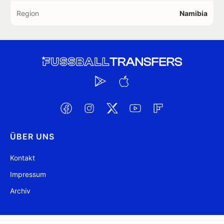
Region
Namibia
ÜBER UNS
Kontakt
Impressum
Archiv