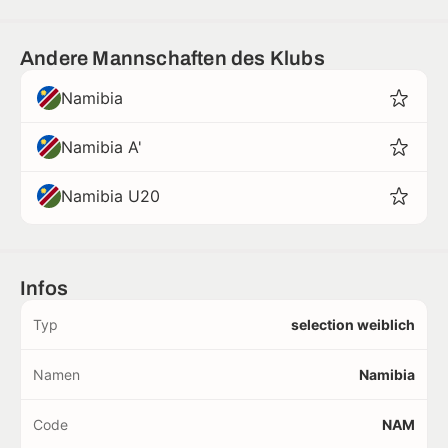
Andere Mannschaften des Klubs
Namibia
Namibia A'
Namibia U20
Infos
Typ
selection weiblich
Namen
Namibia
Code
NAM