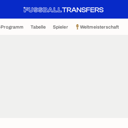
-Programm
Tabelle
Spieler
Weltmeisterschaft