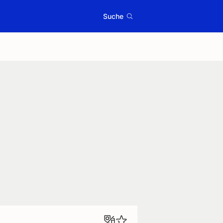
Suche