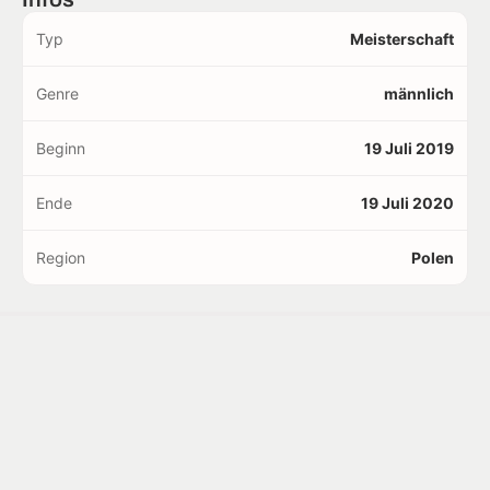
Typ
Meisterschaft
Genre
männlich
Beginn
19 Juli 2019
Ende
19 Juli 2020
Region
Polen