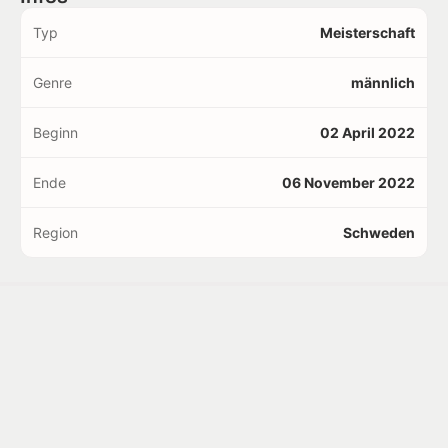
Typ
Meisterschaft
Genre
männlich
Beginn
02 April 2022
Ende
06 November 2022
Region
Schweden