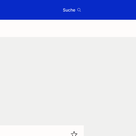
Suche