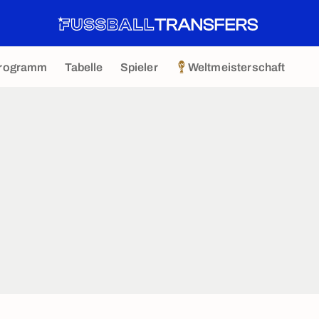
rogramm
Tabelle
Spieler
Weltmeisterschaft