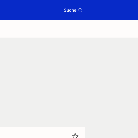
Suche