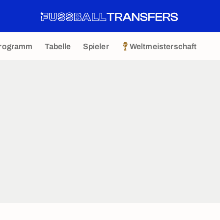
rogramm
Tabelle
Spieler
Weltmeisterschaft