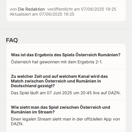
von
Die Redaktion
veröffentlicht am
07/06/2025 19:25
Aktualisiert am
07/06/2025 19:25
FAQ
Was ist das Ergebnis des Spiels Österreich Rumänien?
Österreich hat gewonnen mit dem Ergebnis 2-1.
Zu welcher Zeit und auf welchem Kanal wird das
Match zwischen Österreich und Rumänien in
Deutschland gezeigt?
Das Spiel läuft am 07 Juni 2025 um 20:45 live auf DAZN.
Wie sieht man das Spiel zwischen Österreich und
Rumänien im Stream?
Einen legalen Stream sieht man in der offiziellen App von
DAZN.