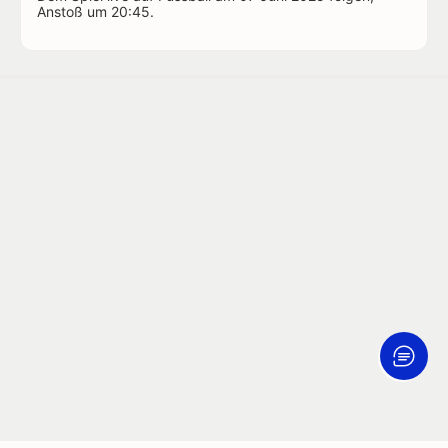
Anstoß um 20:45.