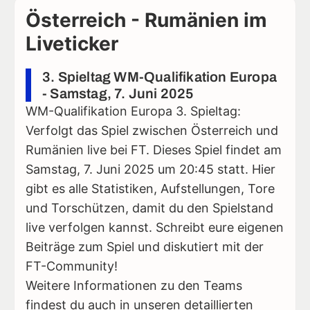
Österreich - Rumänien im
Liveticker
3. Spieltag WM-Qualifikation Europa
- Samstag, 7. Juni 2025
WM-Qualifikation Europa 3. Spieltag:
Verfolgt das Spiel zwischen Österreich und
Rumänien live bei FT. Dieses Spiel findet am
Samstag, 7. Juni 2025 um 20:45 statt. Hier
gibt es alle Statistiken, Aufstellungen, Tore
und Torschützen, damit du den Spielstand
live verfolgen kannst. Schreibt eure eigenen
Beiträge zum Spiel und diskutiert mit der
FT-Community!
Weitere Informationen zu den Teams
findest du auch in unseren detaillierten