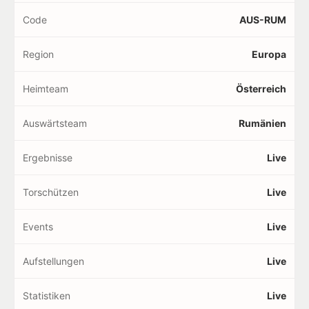
Code
AUS-RUM
Region
Europa
Heimteam
Österreich
Auswärtsteam
Rumänien
Ergebnisse
Live
Torschützen
Live
Events
Live
Aufstellungen
Live
Statistiken
Live