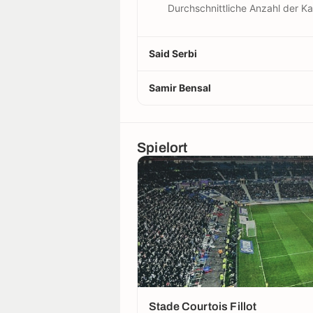
Durchschnittliche Anzahl der Ka
Said Serbi
Samir Bensal
Spielort
Stade Courtois Fillot