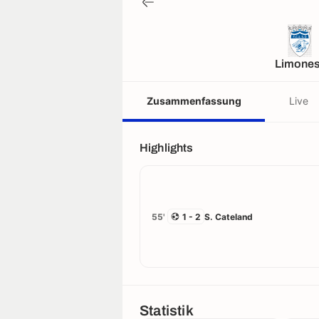
Limones
Zusammenfassung
Live
Highlights
55'
1 - 2
S. Cateland
Statistik