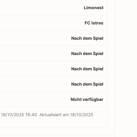
Limonest
FC Istres
Nach dem Spiel
Nach dem Spiel
Nach dem Spiel
Nach dem Spiel
Nicht verfügbar
m
18/10/2025 16:40
Aktualisiert am
18/10/2025