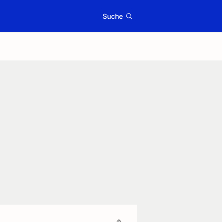
Suche