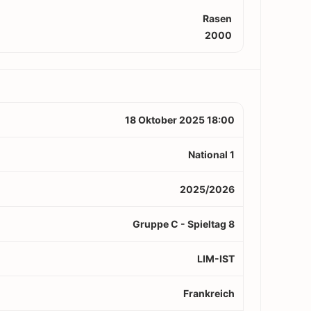
Rasen
2000
18 Oktober 2025 18:00
National 1
2025/2026
Gruppe C - Spieltag 8
LIM-IST
Frankreich