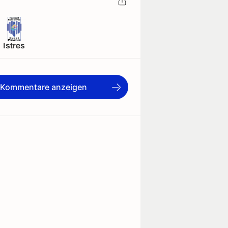
Istres
e Kommentare anzeigen