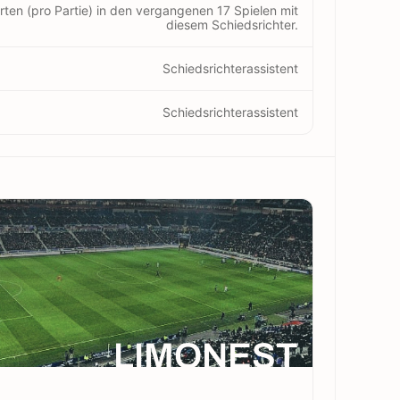
rten (pro Partie) in den vergangenen 17 Spielen mit
diesem Schiedsrichter.
Schiedsrichterassistent
Schiedsrichterassistent
LIMONEST