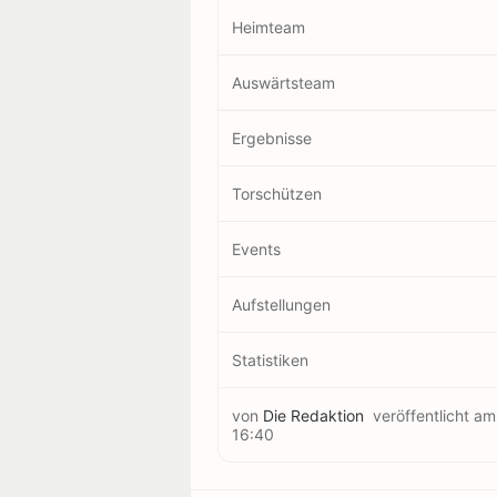
Heimteam
Auswärtsteam
Ergebnisse
Torschützen
Events
Aufstellungen
Statistiken
von
Die Redaktion
veröffentlicht a
16:40