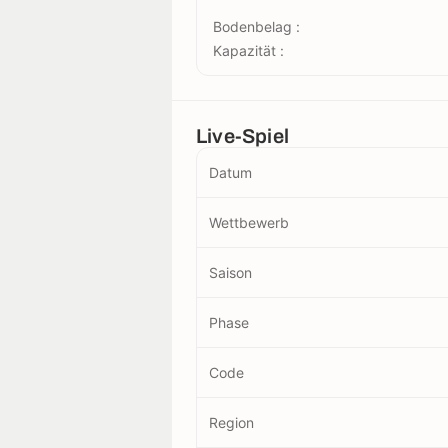
Bodenbelag :
Kapazität :
Live-Spiel
Datum
Wettbewerb
Saison
Phase
Code
Region