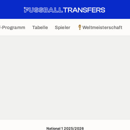
V-Programm
Tabelle
Spieler
Weltmeisterschaft
National 1 2025/2026