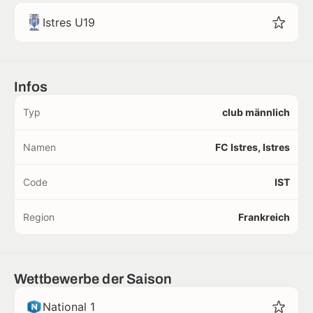
Istres U19
Infos
Typ
club männlich
Namen
FC Istres, Istres
Code
IST
Region
Frankreich
Wettbewerbe der Saison
National 1