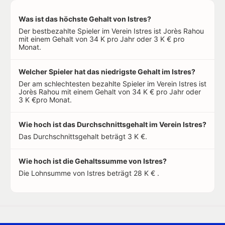
Was ist das höchste Gehalt von Istres?
Der bestbezahlte Spieler im Verein Istres ist Jorès Rahou
mit einem Gehalt von 34 K pro Jahr oder 3 K € pro
Monat.
Welcher Spieler hat das niedrigste Gehalt im Istres?
Der am schlechtesten bezahlte Spieler im Verein Istres ist
Jorès Rahou mit einem Gehalt von 34 K € pro Jahr oder
3 K €pro Monat.
Wie hoch ist das Durchschnittsgehalt im Verein Istres?
Das Durchschnittsgehalt beträgt 3 K €.
Wie hoch ist die Gehaltssumme von Istres?
Die Lohnsumme von Istres beträgt 28 K € .