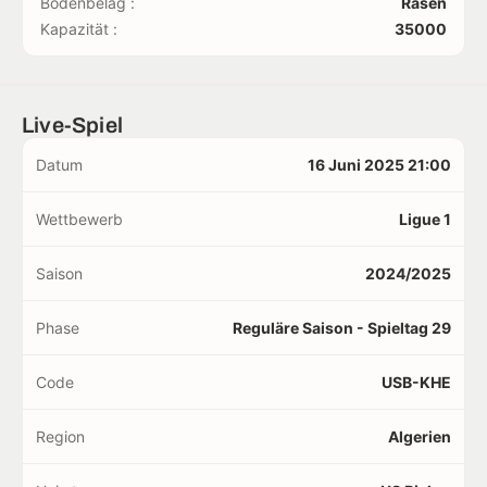
Bodenbelag :
Rasen
Kapazität :
35000
Live-Spiel
Datum
16 Juni 2025 21:00
Wettbewerb
Ligue 1
Saison
2024/2025
Phase
Reguläre Saison - Spieltag 29
Code
USB-KHE
Region
Algerien