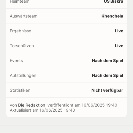
Heimteam
US Biskra
Auswärtsteam
Khenchela
Ergebnisse
Live
Torschützen
Live
Events
Nach dem Spiel
Aufstellungen
Nach dem Spiel
Statistiken
Nicht verfügbar
von
Die Redaktion
veröffentlicht am
16/06/2025 19:40
Aktualisiert am
16/06/2025 19:40