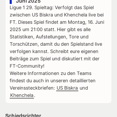
Juni 2025
Ligue 1 29. Spieltag: Verfolgt das Spiel
zwischen US Biskra und Khenchela live bei
FT. Dieses Spiel findet am Montag, 16. Juni
2025 um 21:00 statt. Hier gibt es alle
Statistiken, Aufstellungen, Tore und
Torschützen, damit du den Spielstand live
verfolgen kannst. Schreibt eure eigenen
Beiträge zum Spiel und diskutiert mit der
FT-Community!
Weitere Informationen zu den Teams
findest du auch in unseren detaillierten
Vereinssteckbriefen:
US Biskra
und
Khenchela
.
Schiedsrichter