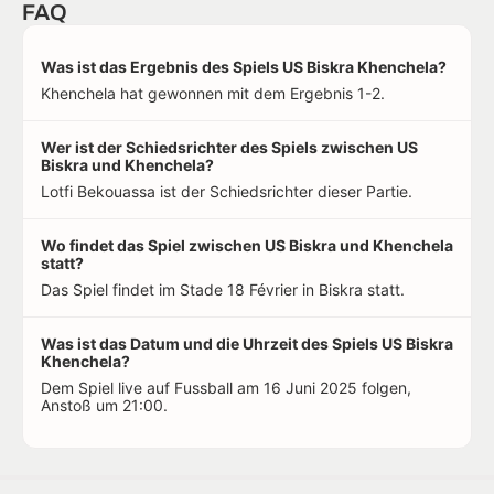
FAQ
Was ist das Ergebnis des Spiels US Biskra Khenchela?
Khenchela hat gewonnen mit dem Ergebnis 1-2.
Wer ist der Schiedsrichter des Spiels zwischen US
Biskra und Khenchela?
Lotfi Bekouassa ist der Schiedsrichter dieser Partie.
Wo findet das Spiel zwischen US Biskra und Khenchela
statt?
Das Spiel findet im Stade 18 Février in Biskra statt.
Was ist das Datum und die Uhrzeit des Spiels US Biskra
Khenchela?
Dem Spiel live auf Fussball am 16 Juni 2025 folgen,
Anstoß um 21:00.