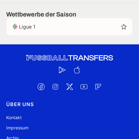
Wettbewerbe der Saison
Ligue 1
ÜBER UNS
Kontakt
Impressum
Archiv