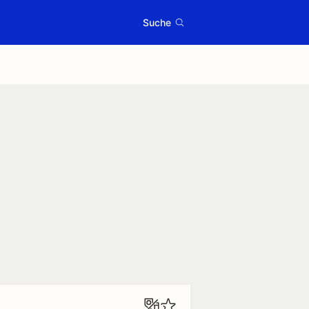
Suche