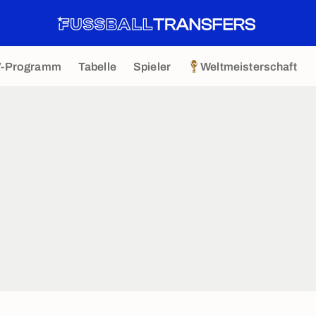
V-Programm
Tabelle
Spieler
Weltmeisterschaft