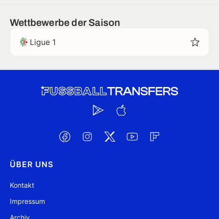
Wettbewerbe der Saison
Ligue 1
ÜBER UNS
Kontakt
Impressum
Archiv