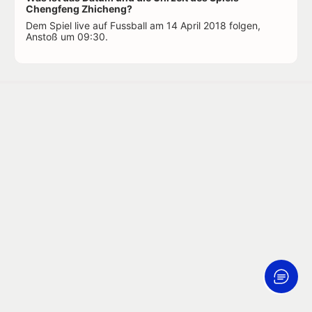
Chengfeng Zhicheng?
Dem Spiel live auf Fussball am 14 April 2018 folgen,
Anstoß um 09:30.