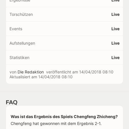
Torschützen
Live
Events
Live
Aufstellungen
Live
Statistiken
Live
von
Die Redaktion
veröffentlicht am
14/04/2018 08:10
Aktualisiert am
14/04/2018 08:10
FAQ
Was ist das Ergebnis des Spiels Chengfeng Zhicheng?
Chengfeng hat gewonnen mit dem Ergebnis 2-1.