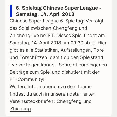
6. Spieltag Chinese Super League -
Samstag, 14. April 2018
Chinese Super League 6. Spieltag: Verfolgt
das Spiel zwischen Chengfeng und
Zhicheng live bei FT. Dieses Spiel findet am
Samstag, 14. April 2018 um 09:30 statt. Hier
gibt es alle Statistiken, Aufstellungen, Tore
und Torschützen, damit du den Spielstand
live verfolgen kannst. Schreibt eure eigenen
Beiträge zum Spiel und diskutiert mit der
FT-Community!
Weitere Informationen zu den Teams
findest du auch in unseren detaillierten
Vereinssteckbriefen:
Chengfeng
und
Zhicheng
.