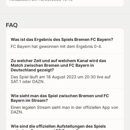
FAQ
Was ist das Ergebnis des Spiels Bremen FC Bayern?
FC Bayern hat gewonnen mit dem Ergebnis 0-4.
Zu welcher Zeit und auf welchem Kanal wird das
Match zwischen Bremen und FC Bayern in
Deutschland gezeigt?
Das Spiel läuft am 18 August 2023 um 20:30 live auf
SAT.1 oder DAZN.
Wie sieht man das Spiel zwischen Bremen und FC
Bayern im Stream?
Einen legalen Stream sieht man in der offiziellen App von
DAZN.
Wie sind die offiziellen Aufstellungen des Spiels