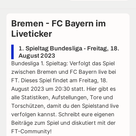
Bremen - FC Bayern im
Liveticker
1. Spieltag Bundesliga - Freitag, 18.
August 2023
Bundesliga 1. Spieltag: Verfolgt das Spiel
zwischen Bremen und FC Bayern live bei
FT. Dieses Spiel findet am Freitag, 18.
August 2023 um 20:30 statt. Hier gibt es
alle Statistiken, Aufstellungen, Tore und
Torschützen, damit du den Spielstand live
verfolgen kannst. Schreibt eure eigenen
Beiträge zum Spiel und diskutiert mit der
FT-Community!