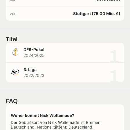
von
Stuttgart (75,00 Mio. €)
Titel
1
DFB-Pokal
2024/2025
1
3. Liga
2022/2023
FAQ
Woher kommt Nick Woltemade?
Der Geburtsort von Nick Woltemade ist Bremen,
Deutschland. Nationalität(en): Deutschland.