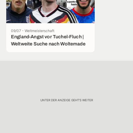
09/07 - Weltmeisterschaft
England-Angst vor Tuchel-Fluch |
Weltweite Suche nach Woltemade
UNTER DER ANZEIGE GEHT'S WEITER