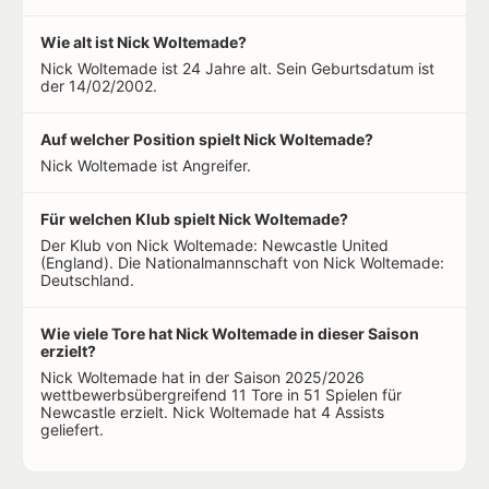
Wie alt ist Nick Woltemade?
Nick Woltemade ist 24 Jahre alt. Sein Geburtsdatum ist
der 14/02/2002.
Auf welcher Position spielt Nick Woltemade?
Nick Woltemade ist Angreifer.
Für welchen Klub spielt Nick Woltemade?
Der Klub von Nick Woltemade: Newcastle United
(England). Die Nationalmannschaft von Nick Woltemade:
Deutschland.
Wie viele Tore hat Nick Woltemade in dieser Saison
erzielt?
Nick Woltemade hat in der Saison 2025/2026
wettbewerbsübergreifend 11 Tore in 51 Spielen für
Newcastle erzielt. Nick Woltemade hat 4 Assists
geliefert.