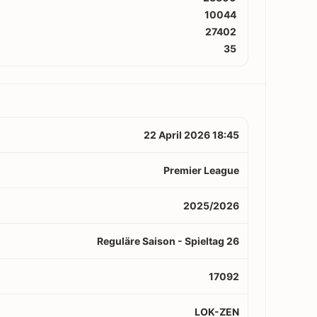
10044
27402
35
22 April 2026 18:45
Premier League
2025/2026
Reguläre Saison - Spieltag 26
17092
LOK-ZEN