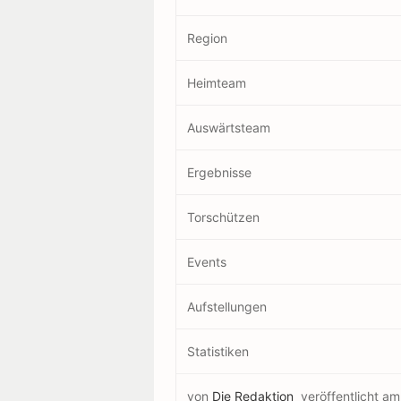
Region
Heimteam
Auswärtsteam
Ergebnisse
Torschützen
Events
Aufstellungen
Statistiken
von
Die Redaktion
veröffentlicht a