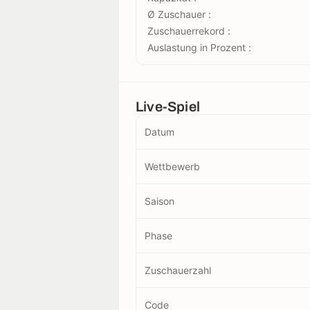
Ø Zuschauer :
Zuschauerrekord :
Auslastung in Prozent :
Live-Spiel
Datum
Wettbewerb
Saison
Phase
Zuschauerzahl
Code