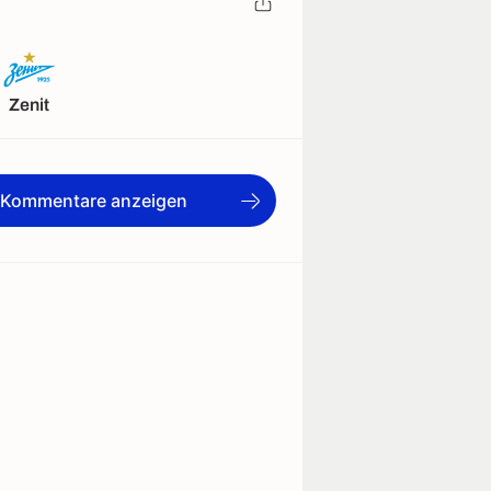
Zenit
e Kommentare anzeigen