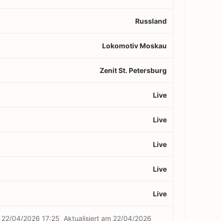
Russland
Lokomotiv Moskau
Zenit St. Petersburg
Live
Live
Live
Live
Live
m
22/04/2026 17:25
Aktualisiert am
22/04/2026