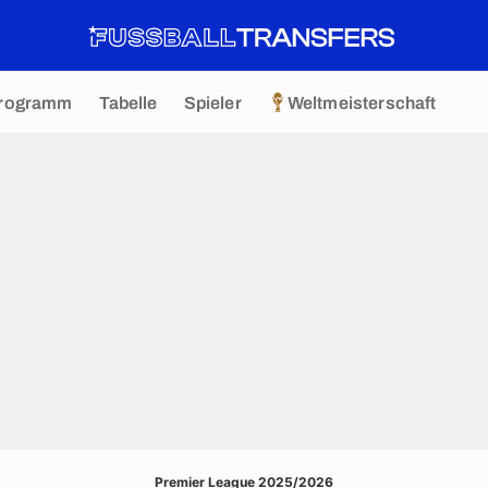
rogramm
Tabelle
Spieler
Weltmeisterschaft
Premier League 2025/2026