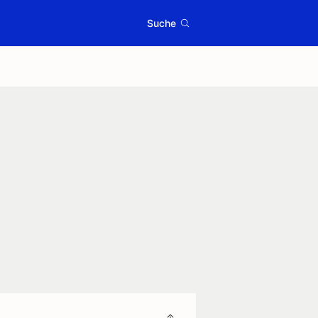
Suche