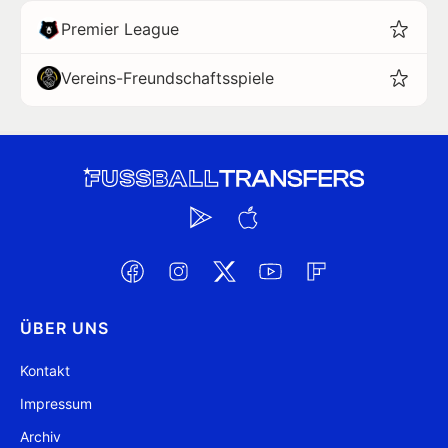
Premier League
Vereins-Freundschaftsspiele
ÜBER UNS
Kontakt
Impressum
Archiv