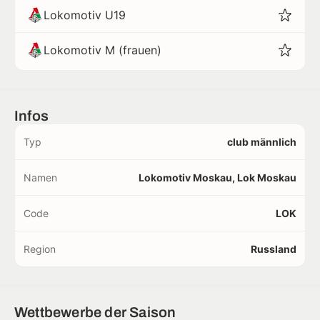
Lokomotiv U19
Lokomotiv M (frauen)
Infos
Typ
club männlich
Namen
Lokomotiv Moskau, Lok Moskau
Code
LOK
Region
Russland
Wettbewerbe der Saison