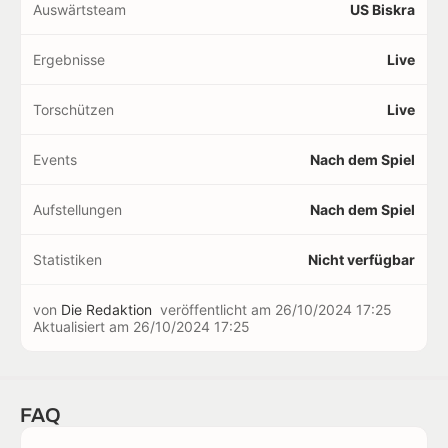
Auswärtsteam
US Biskra
Ergebnisse
Live
Torschützen
Live
Events
Nach dem Spiel
Aufstellungen
Nach dem Spiel
Statistiken
Nicht verfügbar
von
Die Redaktion
veröffentlicht am
26/10/2024 17:25
Aktualisiert am
26/10/2024 17:25
FAQ