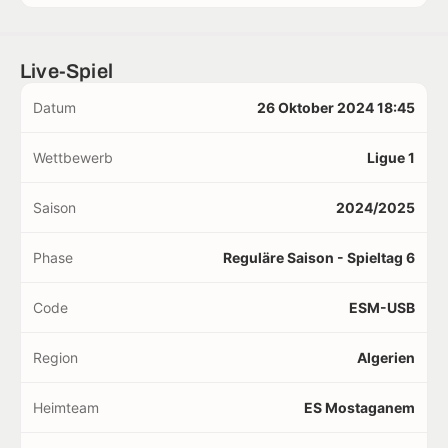
Live-Spiel
Datum
26 Oktober 2024 18:45
Wettbewerb
Ligue 1
Saison
2024/2025
Phase
Reguläre Saison - Spieltag 6
Code
ESM-USB
Region
Algerien
Heimteam
ES Mostaganem