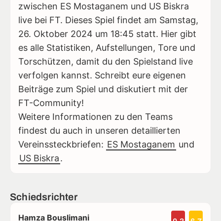
zwischen ES Mostaganem und US Biskra
live bei FT. Dieses Spiel findet am Samstag,
26. Oktober 2024 um 18:45 statt. Hier gibt
es alle Statistiken, Aufstellungen, Tore und
Torschützen, damit du den Spielstand live
verfolgen kannst. Schreibt eure eigenen
Beiträge zum Spiel und diskutiert mit der
FT-Community!
Weitere Informationen zu den Teams
findest du auch in unseren detaillierten
Vereinssteckbriefen:
ES Mostaganem
und
US Biskra
.
Schiedsrichter
Hamza Bouslimani