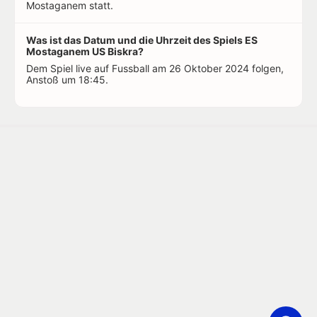
Mostaganem statt.
Was ist das Datum und die Uhrzeit des Spiels ES
Mostaganem US Biskra?
Dem Spiel live auf Fussball am 26 Oktober 2024 folgen,
Anstoß um 18:45.