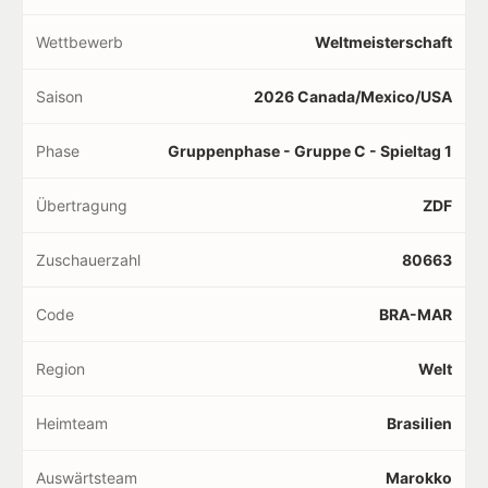
Wettbewerb
Weltmeisterschaft
Saison
2026 Canada/Mexico/USA
Phase
Gruppenphase - Gruppe C - Spieltag 1
Übertragung
ZDF
Zuschauerzahl
80663
Code
BRA-MAR
Region
Welt
Heimteam
Brasilien
Auswärtsteam
Marokko