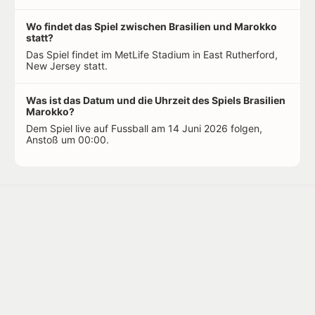
Wo findet das Spiel zwischen Brasilien und Marokko
statt?
Das Spiel findet im MetLife Stadium in East Rutherford,
New Jersey statt.
Was ist das Datum und die Uhrzeit des Spiels Brasilien
Marokko?
Dem Spiel live auf Fussball am 14 Juni 2026 folgen,
Anstoß um 00:00.