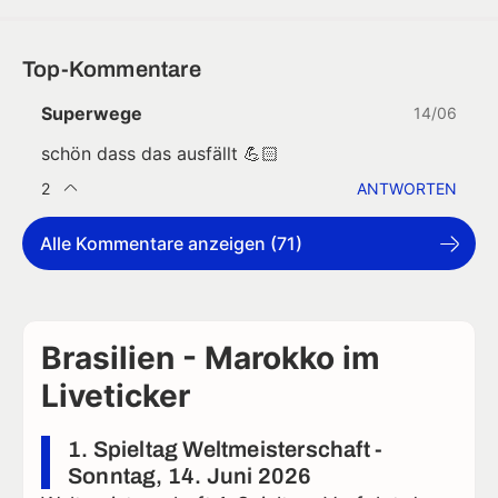
Top-Kommentare
Superwege
14/06
schön dass das ausfällt 💪🏻
2
ANTWORTEN
Alle Kommentare anzeigen (71)
Brasilien - Marokko im
Liveticker
1. Spieltag Weltmeisterschaft -
Sonntag, 14. Juni 2026