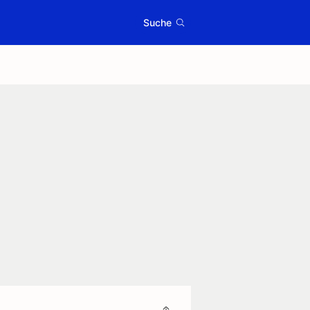
Suche