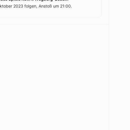
Oktober 2023 folgen, Anstoß um 21:00.