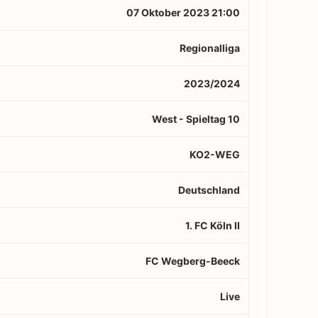
07 Oktober 2023 21:00
Regionalliga
2023/2024
West - Spieltag 10
KO2-WEG
Deutschland
1. FC Köln II
FC Wegberg-Beeck
Live