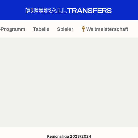
-Programm
Tabelle
Spieler
Weltmeisterschaft
Regionalliga 2023/2024