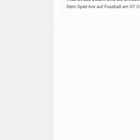
Dem Spiel live auf Fussball am 07 