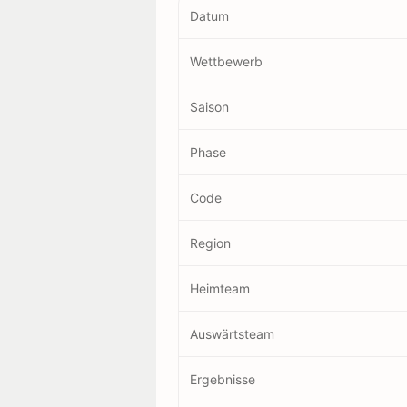
Datum
Wettbewerb
Saison
Phase
Code
Region
Heimteam
Auswärtsteam
Ergebnisse