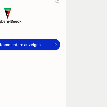
berg-Beeck
e Kommentare anzeigen