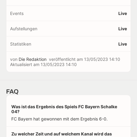
Events
Live
Aufstellungen
Live
Statistiken
Live
von
Die Redaktion
veröffentlicht am
13/05/2023 14:10
Aktualisiert am
13/05/2023 14:10
FAQ
Was ist das Ergebnis des Spiels FC Bayern Schalke
04?
FC Bayern hat gewonnen mit dem Ergebnis 6-0.
Zu welcher Zeit und auf welchem Kanal wird das