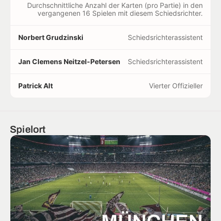
Durchschnittliche Anzahl der Karten (pro Partie) in den
vergangenen 16 Spielen mit diesem Schiedsrichter.
Norbert Grudzinski
Schiedsrichterassistent
Jan Clemens Neitzel-Petersen
Schiedsrichterassistent
Patrick Alt
Vierter Offizieller
Spielort