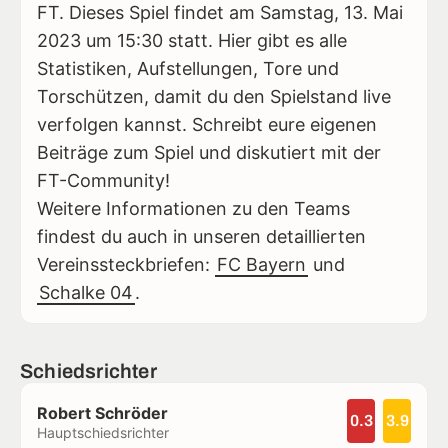
FT. Dieses Spiel findet am Samstag, 13. Mai
2023 um 15:30 statt. Hier gibt es alle
Statistiken, Aufstellungen, Tore und
Torschützen, damit du den Spielstand live
verfolgen kannst. Schreibt eure eigenen
Beiträge zum Spiel und diskutiert mit der
FT-Community!
Weitere Informationen zu den Teams
findest du auch in unseren detaillierten
Vereinssteckbriefen:
FC Bayern
und
Schalke 04
.
Schiedsrichter
Robert Schröder
0.3
3.9
Hauptschiedsrichter