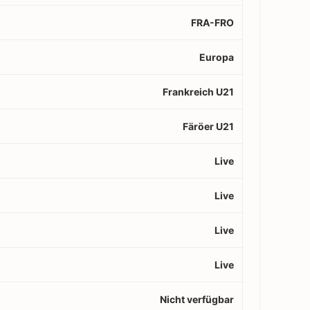
FRA-FRO
Europa
Frankreich U21
Färöer U21
Live
Live
Live
Live
Nicht verfügbar