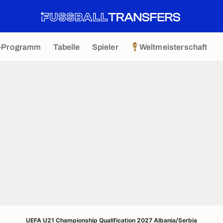
-Programm
Tabelle
Spieler
Weltmeisterschaft
UEFA U21 Championship Qualification 2027 Albania/Serbia