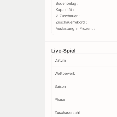
Bodenbelag :
Kapazität :
Ø Zuschauer :
Zuschauerrekord :
Auslastung in Prozent :
Live-Spiel
Datum
Wettbewerb
Saison
Phase
Zuschauerzahl