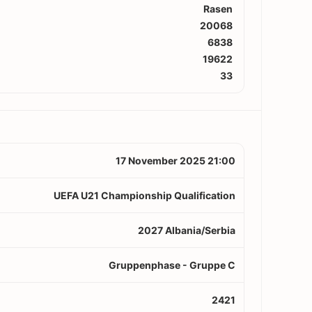
Rasen
20068
6838
19622
33
17 November 2025 21:00
UEFA U21 Championship Qualification
2027 Albania/Serbia
Gruppenphase - Gruppe C
2421