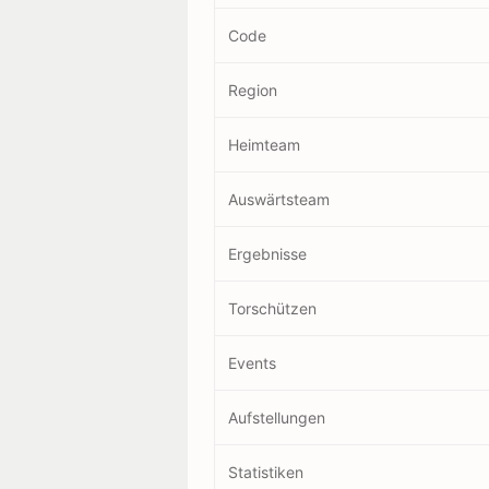
Code
Region
Heimteam
Auswärtsteam
Ergebnisse
Torschützen
Events
Aufstellungen
Statistiken