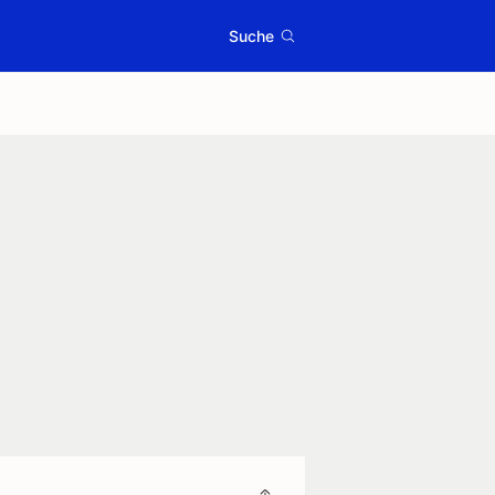
Suche