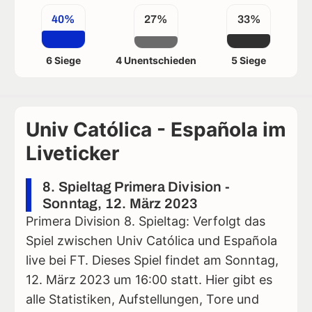
40%
27%
33%
6 Siege
4 Unentschieden
5 Siege
Univ Católica - Española im
Liveticker
8. Spieltag Primera Division -
Sonntag, 12. März 2023
Primera Division 8. Spieltag: Verfolgt das
Spiel zwischen Univ Católica und Española
live bei FT. Dieses Spiel findet am Sonntag,
12. März 2023 um 16:00 statt. Hier gibt es
alle Statistiken, Aufstellungen, Tore und