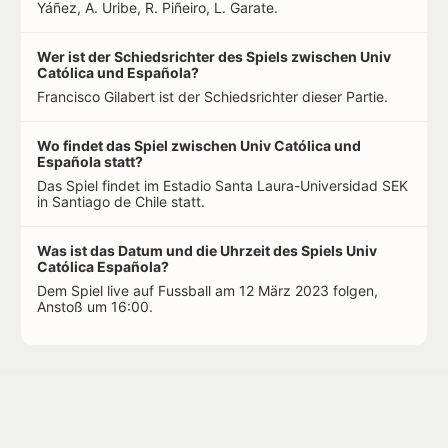
Yáñez, A. Uribe, R. Piñeiro, L. Garate.
Wer ist der Schiedsrichter des Spiels zwischen Univ
Católica und Española?
Francisco Gilabert ist der Schiedsrichter dieser Partie.
Wo findet das Spiel zwischen Univ Católica und
Española statt?
Das Spiel findet im Estadio Santa Laura-Universidad SEK
in Santiago de Chile statt.
Was ist das Datum und die Uhrzeit des Spiels Univ
Católica Española?
Dem Spiel live auf Fussball am 12 März 2023 folgen,
Anstoß um 16:00.