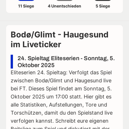
11 Siege
4 Unentschieden
5 Siege
Bodø/Glimt - Haugesund
im Liveticker
24. Spieltag Eliteserien - Sonntag, 5.
Oktober 2025
Eliteserien 24. Spieltag: Verfolgt das Spiel
zwischen Bodø/Glimt und Haugesund live
bei FT. Dieses Spiel findet am Sonntag, 5.
Oktober 2025 um 17:00 statt. Hier gibt es
alle Statistiken, Aufstellungen, Tore und
Torschützen, damit du den Spielstand live
verfolgen kannst. Schreibt eure eigenen
Beiträge zum Spiel und diskutiert mit der