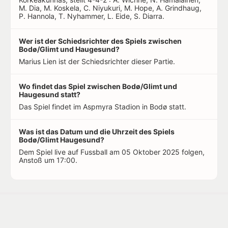
M. Dia, M. Koskela, C. Niyukuri, M. Hope, A. Grindhaug,
P. Hannola, T. Nyhammer, L. Eide, S. Diarra.
Wer ist der Schiedsrichter des Spiels zwischen
Bodø/Glimt und Haugesund?
Marius Lien ist der Schiedsrichter dieser Partie.
Wo findet das Spiel zwischen Bodø/Glimt und
Haugesund statt?
Das Spiel findet im Aspmyra Stadion in Bodø statt.
Was ist das Datum und die Uhrzeit des Spiels
Bodø/Glimt Haugesund?
Dem Spiel live auf Fussball am 05 Oktober 2025 folgen,
Anstoß um 17:00.