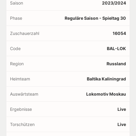
Saison
2023/2024
Phase
Reguläre Saison - Spieltag 30
Zuschauerzahl
16054
Code
BAL-LOK
Region
Russland
Heimteam
Baltika Kaliningrad
Auswärtsteam
Lokomotiv Moskau
Ergebnisse
Live
Torschützen
Live