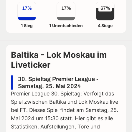
17%
17%
67%
1 Sieg
1 Unentschieden
4 Siege
Baltika - Lok Moskau im
Liveticker
30. Spieltag Premier League -
Samstag, 25. Mai 2024
Premier League 30. Spieltag: Verfolgt das
Spiel zwischen Baltika und Lok Moskau live
bei FT. Dieses Spiel findet am Samstag, 25.
Mai 2024 um 15:30 statt. Hier gibt es alle
Statistiken, Aufstellungen, Tore und