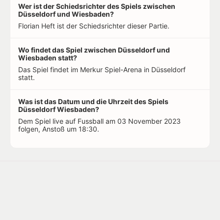
Wer ist der Schiedsrichter des Spiels zwischen
Düsseldorf und Wiesbaden?
Florian Heft ist der Schiedsrichter dieser Partie.
Wo findet das Spiel zwischen Düsseldorf und
Wiesbaden statt?
Das Spiel findet im Merkur Spiel-Arena in Düsseldorf
statt.
Was ist das Datum und die Uhrzeit des Spiels
Düsseldorf Wiesbaden?
Dem Spiel live auf Fussball am 03 November 2023
folgen, Anstoß um 18:30.