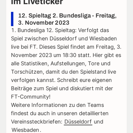
im Liveticker
12. Spieltag 2. Bundesliga - Freitag,
3. November 2023
Bundesliga 12. Spieltag: Verfolgt das
Spiel zwischen Düsseldorf und Wiesbaden
live bei FT. Dieses Spiel findet am Freitag, 3.
November 2023 um 18:30 statt. Hier gibt es
alle Statistiken, Aufstellungen, Tore und
Torschützen, damit du den Spielstand live
verfolgen kannst. Schreibt eure eigenen
Beiträge zum Spiel und diskutiert mit der
FT-Community!
Weitere Informationen zu den Teams
findest du auch in unseren detaillierten
Vereinssteckbriefen:
Düsseldorf
und
Wiesbaden
.