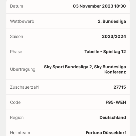
Datum
03 November 2023 18:30
Wettbewerb
2. Bundesliga
Saison
2023/2024
Phase
Tabelle - Spieltag 12
Sky Sport Bundesliga 2, Sky Bundesliga
Übertragung
Konferenz
Zuschauerzahl
27715
Code
F95-WEH
Region
Deutschland
Heimteam
Fortuna Düsseldorf