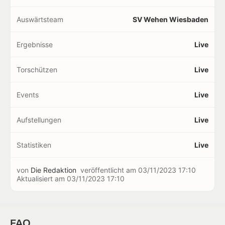
Auswärtsteam
SV Wehen Wiesbaden
Ergebnisse
Live
Torschützen
Live
Events
Live
Aufstellungen
Live
Statistiken
Live
von
Die Redaktion
veröffentlicht am
03/11/2023 17:10
Aktualisiert am
03/11/2023 17:10
FAQ