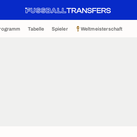
rogramm
Tabelle
Spieler
Weltmeisterschaft