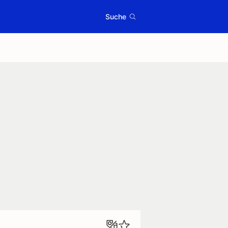
Suche