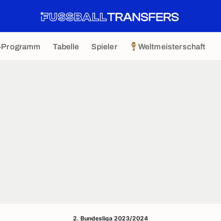
-Programm
Tabelle
Spieler
Weltmeisterschaft
2. Bundesliga 2023/2024