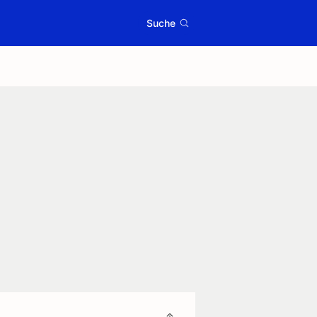
Suche