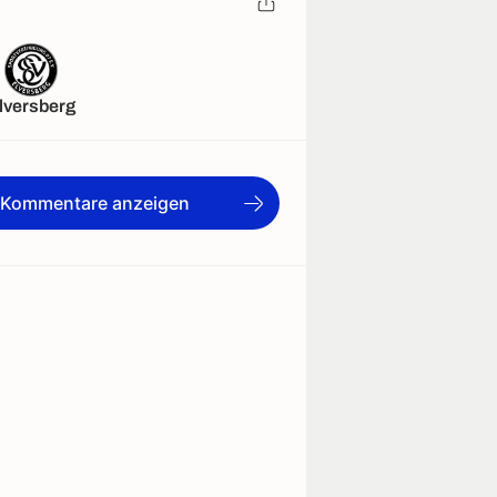
lversberg
e Kommentare anzeigen