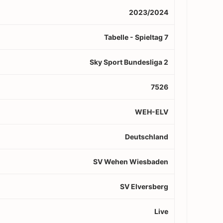
2023/2024
Tabelle - Spieltag 7
Sky Sport Bundesliga 2
7526
WEH-ELV
Deutschland
SV Wehen Wiesbaden
SV Elversberg
Live