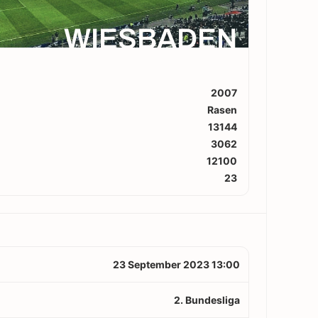
WIESBADEN
2007
Rasen
13144
3062
12100
23
23 September 2023 13:00
2. Bundesliga