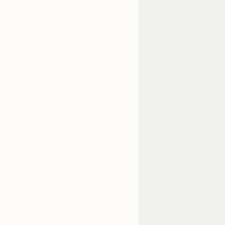
Erfolgreiche Dribblings
Gefoult worden
#1
Hyun-Ju Lee
4
#1
Manuel Fe
#2
Thijmen Goppel
4
#2
Florian-H
#3
Hugo Sébastien Guenaël Vandermersch
3
#3
Hyun-Ju 