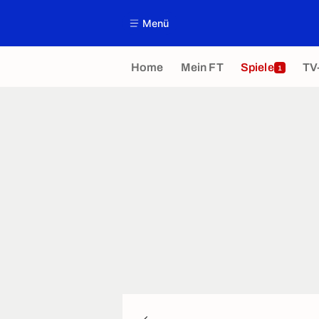
Menü
Home
Mein FT
Spiele
TV
1