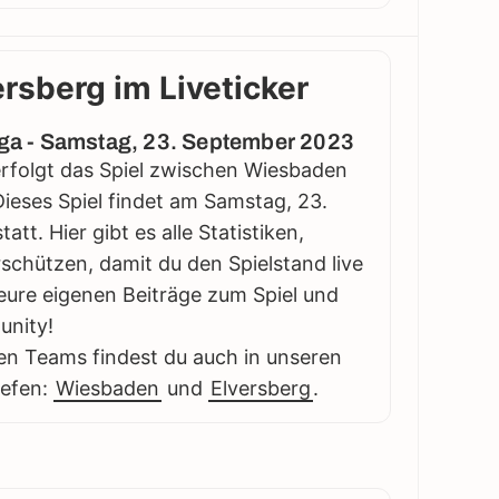
rsberg im Liveticker
liga - Samstag, 23. September 2023
Verfolgt das Spiel zwischen Wiesbaden
 Dieses Spiel findet am Samstag, 23.
t. Hier gibt es alle Statistiken,
schützen, damit du den Spielstand live
eure eigenen Beiträge zum Spiel und
unity!
en Teams findest du auch in unseren
iefen:
Wiesbaden
und
Elversberg
.