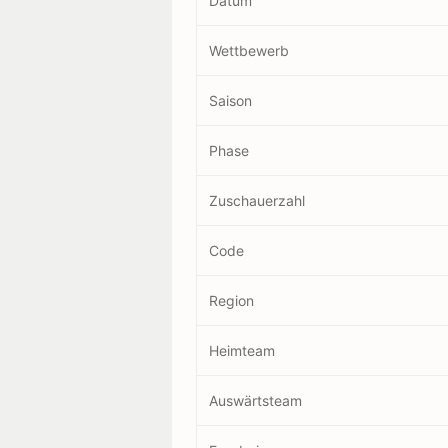
Datum
Wettbewerb
Saison
Phase
Zuschauerzahl
Code
Region
Heimteam
Auswärtsteam