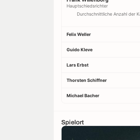
Hauptschiedsrichter
Durchschnittliche Anzahl der K
Felix Weller
Guido Kleve
Lars Erbst
Thorsten Schiffner
Michael Bacher
Spielort