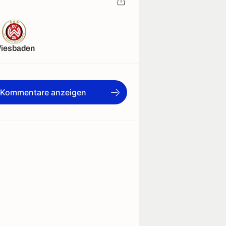
iesbaden
e Kommentare anzeigen