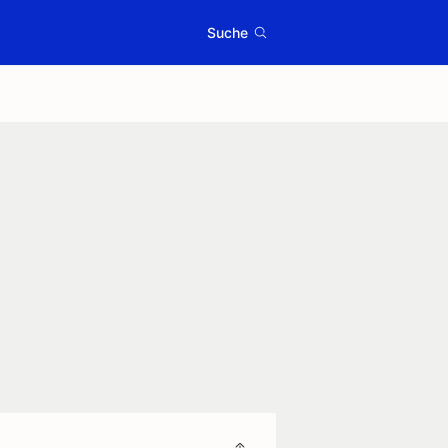
Suche