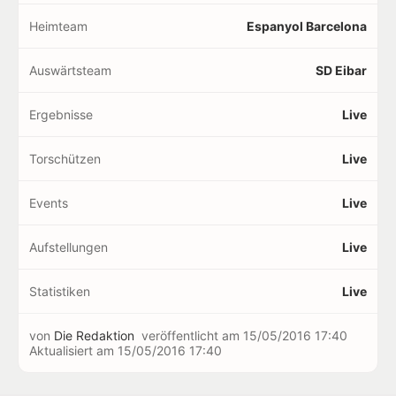
Heimteam
Espanyol Barcelona
Auswärtsteam
SD Eibar
Ergebnisse
Live
Torschützen
Live
Events
Live
Aufstellungen
Live
Statistiken
Live
von
Die Redaktion
veröffentlicht am
15/05/2016 17:40
Aktualisiert am
15/05/2016 17:40