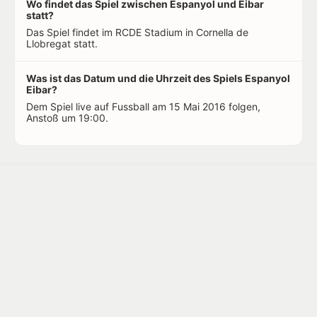
Wo findet das Spiel zwischen Espanyol und Eibar
statt?
Das Spiel findet im RCDE Stadium in Cornella de
Llobregat statt.
Was ist das Datum und die Uhrzeit des Spiels Espanyol
Eibar?
Dem Spiel live auf Fussball am 15 Mai 2016 folgen,
Anstoß um 19:00.