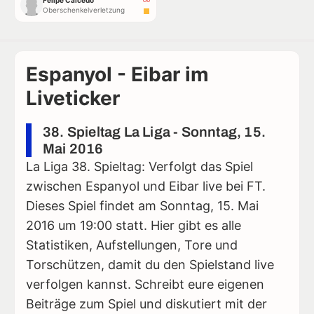
Felipe Caicedo
Oberschenkelverletzung
Espanyol - Eibar im
Liveticker
38. Spieltag La Liga - Sonntag, 15.
Mai 2016
La Liga 38. Spieltag: Verfolgt das Spiel
zwischen Espanyol und Eibar live bei FT.
Dieses Spiel findet am Sonntag, 15. Mai
2016 um 19:00 statt. Hier gibt es alle
Statistiken, Aufstellungen, Tore und
Torschützen, damit du den Spielstand live
verfolgen kannst. Schreibt eure eigenen
Beiträge zum Spiel und diskutiert mit der