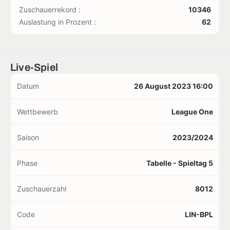
Zuschauerrekord :
10346
Auslastung in Prozent :
62
Live-Spiel
Datum
26 August 2023 16:00
Wettbewerb
League One
Saison
2023/2024
Phase
Tabelle - Spieltag 5
Zuschauerzahl
8012
Code
LIN-BPL