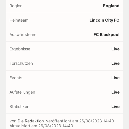
Region
England
Heimteam
Lincoln City FC
Auswärtsteam
FC Blackpool
Ergebnisse
Live
Torschützen
Live
Events
Live
Aufstellungen
Live
Statistiken
Live
von
Die Redaktion
veröffentlicht am
26/08/2023 14:40
Aktualisiert am
26/08/2023 14:40