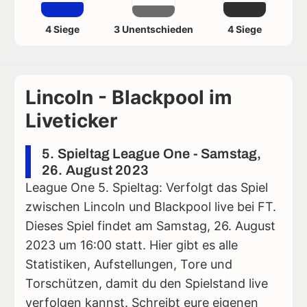
4 Siege
3 Unentschieden
4 Siege
Lincoln - Blackpool im
Liveticker
5. Spieltag League One - Samstag,
26. August 2023
League One 5. Spieltag: Verfolgt das Spiel
zwischen Lincoln und Blackpool live bei FT.
Dieses Spiel findet am Samstag, 26. August
2023 um 16:00 statt. Hier gibt es alle
Statistiken, Aufstellungen, Tore und
Torschützen, damit du den Spielstand live
verfolgen kannst. Schreibt eure eigenen