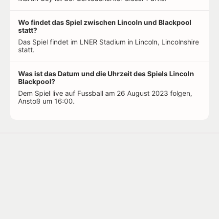
Wo findet das Spiel zwischen Lincoln und Blackpool
statt?
Das Spiel findet im LNER Stadium in Lincoln, Lincolnshire
statt.
Was ist das Datum und die Uhrzeit des Spiels Lincoln
Blackpool?
Dem Spiel live auf Fussball am 26 August 2023 folgen,
Anstoß um 16:00.