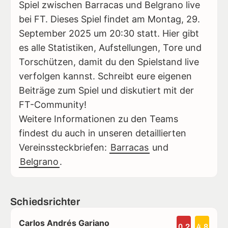
Spiel zwischen Barracas und Belgrano live
bei FT. Dieses Spiel findet am Montag, 29.
September 2025 um 20:30 statt. Hier gibt
es alle Statistiken, Aufstellungen, Tore und
Torschützen, damit du den Spielstand live
verfolgen kannst. Schreibt eure eigenen
Beiträge zum Spiel und diskutiert mit der
FT-Community!
Weitere Informationen zu den Teams
findest du auch in unseren detaillierten
Vereinssteckbriefen:
Barracas
und
Belgrano
.
Schiedsrichter
Carlos Andrés Gariano
0.2
4.8