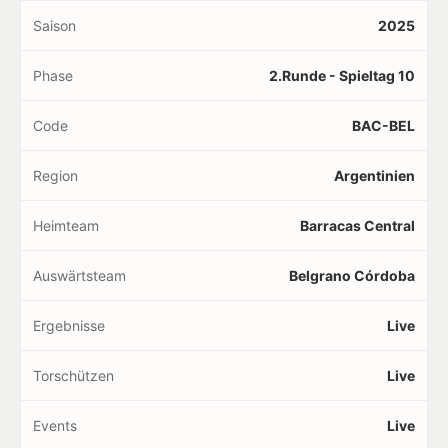
Saison
2025
Phase
2.Runde - Spieltag 10
Code
BAC-BEL
Region
Argentinien
Heimteam
Barracas Central
Auswärtsteam
Belgrano Córdoba
Ergebnisse
Live
Torschützen
Live
Events
Live