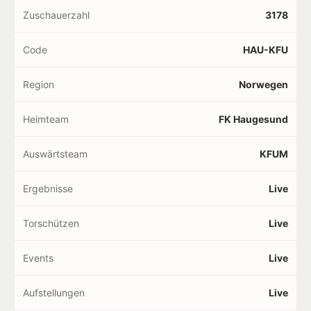
Zuschauerzahl
3178
Code
HAU-KFU
Region
Norwegen
Heimteam
FK Haugesund
Auswärtsteam
KFUM
Ergebnisse
Live
Torschützen
Live
Events
Live
Aufstellungen
Live