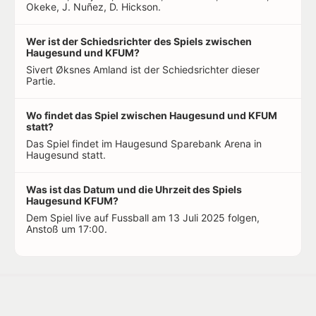
Okeke, J. Nuñez, D. Hickson.
Wer ist der Schiedsrichter des Spiels zwischen
Haugesund und KFUM?
Sivert Øksnes Amland ist der Schiedsrichter dieser
Partie.
Wo findet das Spiel zwischen Haugesund und KFUM
statt?
Das Spiel findet im Haugesund Sparebank Arena in
Haugesund statt.
Was ist das Datum und die Uhrzeit des Spiels
Haugesund KFUM?
Dem Spiel live auf Fussball am 13 Juli 2025 folgen,
Anstoß um 17:00.