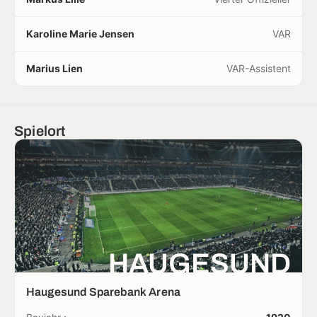
Karoline Marie Jensen
VAR
Marius Lien
VAR-Assistent
Spielort
HAUGESUND
Haugesund Sparebank Arena