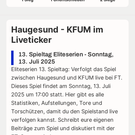
Haugesund - KFUM im
Liveticker
13. Spieltag Eliteserien - Sonntag,
13. Juli 2025
Eliteserien 13. Spieltag: Verfolgt das Spiel
zwischen Haugesund und KFUM live bei FT.
Dieses Spiel findet am Sonntag, 13. Juli
2025 um 17:00 statt. Hier gibt es alle
Statistiken, Aufstellungen, Tore und
Torschützen, damit du den Spielstand live
verfolgen kannst. Schreibt eure eigenen
Beiträge zum Spiel und diskutiert mit der