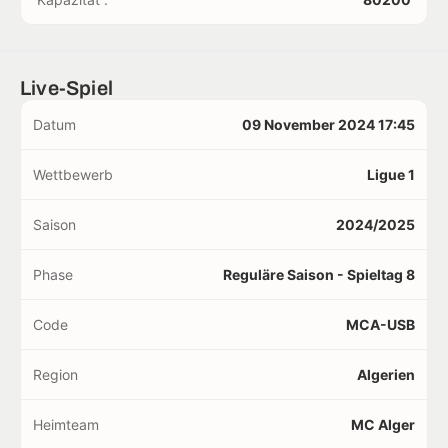
Live-Spiel
Datum
09 November 2024 17:45
Wettbewerb
Ligue 1
Saison
2024/2025
Phase
Reguläre Saison - Spieltag 8
Code
MCA-USB
Region
Algerien
Heimteam
MC Alger