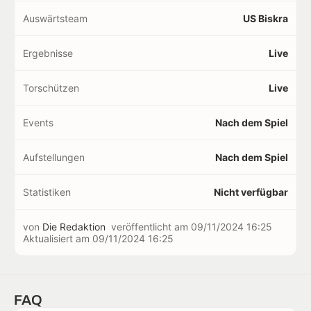
Auswärtsteam
US Biskra
Ergebnisse
Live
Torschützen
Live
Events
Nach dem Spiel
Aufstellungen
Nach dem Spiel
Statistiken
Nicht verfügbar
von
Die Redaktion
veröffentlicht am
09/11/2024 16:25
Aktualisiert am
09/11/2024 16:25
FAQ