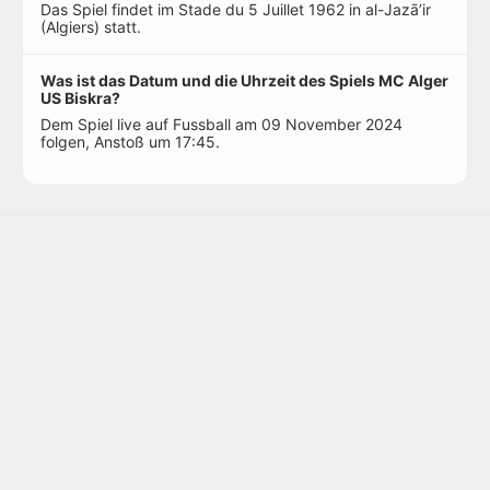
Das Spiel findet im Stade du 5 Juillet 1962 in al-Jazā’ir
(Algiers) statt.
Was ist das Datum und die Uhrzeit des Spiels MC Alger
US Biskra?
Dem Spiel live auf Fussball am 09 November 2024
folgen, Anstoß um 17:45.