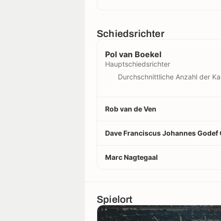
Schiedsrichter
Pol van Boekel
Hauptschiedsrichter
Durchschnittliche Anzahl der Ka
Rob van de Ven
Dave Franciscus Johannes Godef
Marc Nagtegaal
Spielort