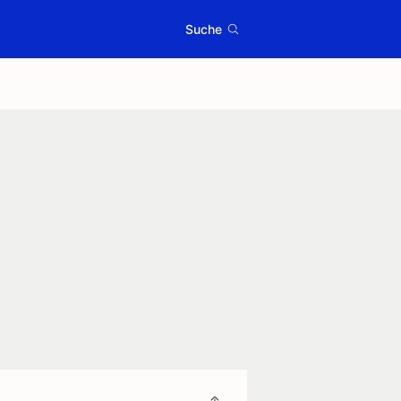
Suche