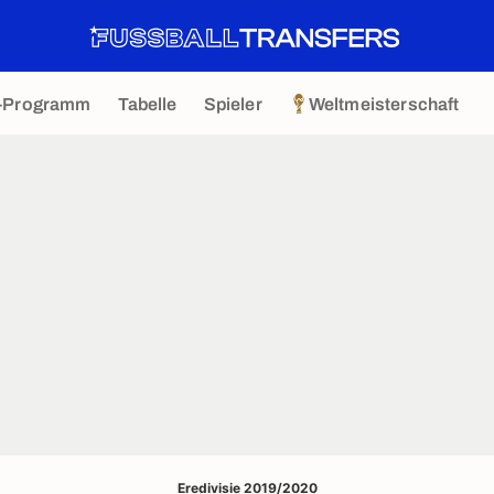
-Programm
Tabelle
Spieler
Weltmeisterschaft
Eredivisie 2019/2020