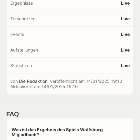
Ergebnisse
Live
Torschützen
Live
Events
Live
Aufstellungen
Live
Statistiken
Live
von
Die Redaktion
veröffentlicht am
14/01/2025 19:10
Aktualisiert am
14/01/2025 19:10
FAQ
Was ist das Ergebnis des Spiels Wolfsburg
M'gladbach?