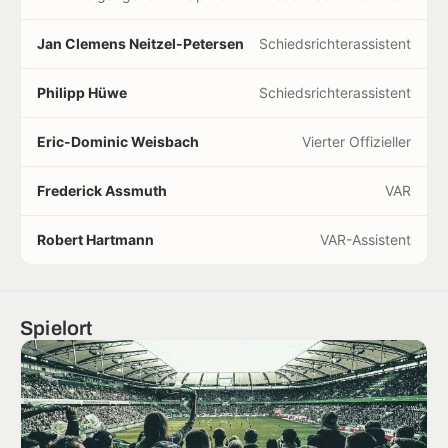
Jan Clemens Neitzel-Petersen
Schiedsrichterassistent
Philipp Hüwe
Schiedsrichterassistent
Eric-Dominic Weisbach
Vierter Offizieller
Frederick Assmuth
VAR
Robert Hartmann
VAR-Assistent
Spielort