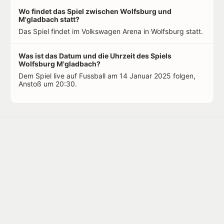
Wo findet das Spiel zwischen Wolfsburg und
M'gladbach statt?
Das Spiel findet im Volkswagen Arena in Wolfsburg statt.
Was ist das Datum und die Uhrzeit des Spiels
Wolfsburg M'gladbach?
Dem Spiel live auf Fussball am 14 Januar 2025 folgen,
Anstoß um 20:30.