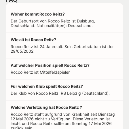
Woher kommt Rocco Reitz?
Der Geburtsort von Rocco Reitz ist Duisburg,
Deutschland. Nationalität(en): Deutschland.
Wie alt ist Rocco Reitz?
Rocco Reitz ist 24 Jahre alt. Sein Geburtsdatum ist der
29/05/2002.
Auf welcher Position spielt Rocco Reitz?
Rocco Reitz ist Mittelfeldspieler.
Für welchen Klub spielt Rocco Reitz?
Der Klub von Rocco Reitz: RB Leipzig (Deutschland).
Welche Verletzung hat Rocco Reitz ?
Rocco Reitz steht aufgrund von Krankheit seit Dienstag
12 Mai 2026 nicht zu Verfügung. Diese Verletzung ist
leicht und Rocco Reitz sollte am Sonntag 17 Mai 2026
zurück sein.