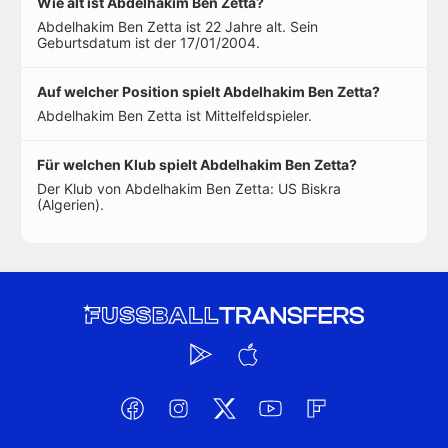
Wie alt ist Abdelhakim Ben Zetta?
Abdelhakim Ben Zetta ist 22 Jahre alt. Sein
Geburtsdatum ist der 17/01/2004.
Auf welcher Position spielt Abdelhakim Ben Zetta?
Abdelhakim Ben Zetta ist Mittelfeldspieler.
Für welchen Klub spielt Abdelhakim Ben Zetta?
Der Klub von Abdelhakim Ben Zetta: US Biskra
(Algerien).