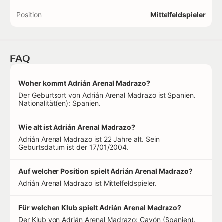
Position
Mittelfeldspieler
FAQ
Woher kommt Adrián Arenal Madrazo?
Der Geburtsort von Adrián Arenal Madrazo ist Spanien.
Nationalität(en): Spanien.
Wie alt ist Adrián Arenal Madrazo?
Adrián Arenal Madrazo ist 22 Jahre alt. Sein
Geburtsdatum ist der 17/01/2004.
Auf welcher Position spielt Adrián Arenal Madrazo?
Adrián Arenal Madrazo ist Mittelfeldspieler.
Für welchen Klub spielt Adrián Arenal Madrazo?
Der Klub von Adrián Arenal Madrazo: Cayón (Spanien).