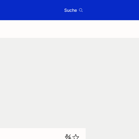
Suche