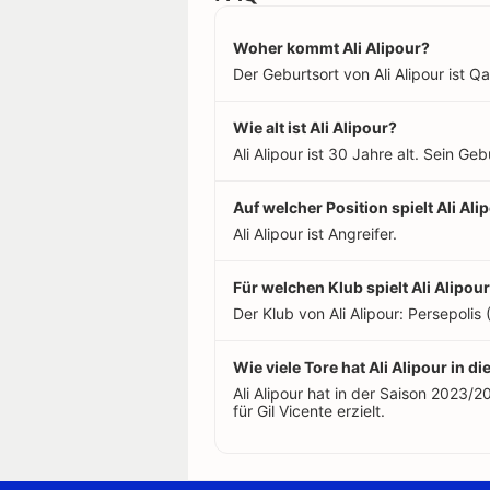
Woher kommt Ali Alipour?
Der Geburtsort von Ali Alipour ist Qa
Wie alt ist Ali Alipour?
Ali Alipour ist 30 Jahre alt. Sein Ge
Auf welcher Position spielt Ali Ali
Ali Alipour ist Angreifer.
Für welchen Klub spielt Ali Alipou
Der Klub von Ali Alipour: Persepolis 
Wie viele Tore hat Ali Alipour in di
Ali Alipour hat in der Saison 2023/
für Gil Vicente erzielt.