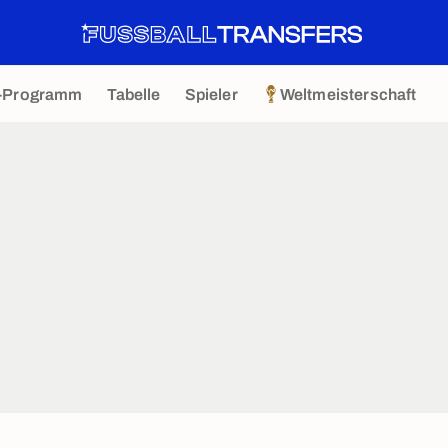
-Programm
Tabelle
Spieler
Weltmeisterschaft