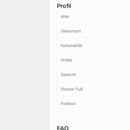
Profil
Alter
Geburtsort
Nationalität
Größe
Gewicht
Starker Fuß
Position
FAQ