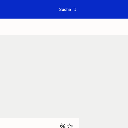
Suche