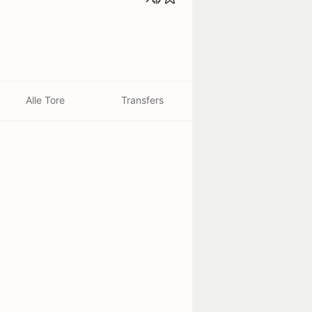
Alle Tore
Transfers