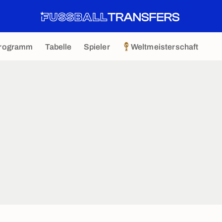
rogramm
Tabelle
Spieler
Weltmeisterschaft