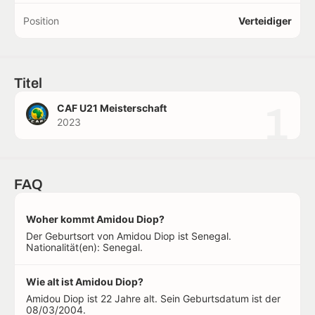
Position
Verteidiger
Titel
1
CAF U21 Meisterschaft
2023
FAQ
Woher kommt Amidou Diop?
Der Geburtsort von Amidou Diop ist Senegal.
Nationalität(en): Senegal.
Wie alt ist Amidou Diop?
Amidou Diop ist 22 Jahre alt. Sein Geburtsdatum ist der
08/03/2004.