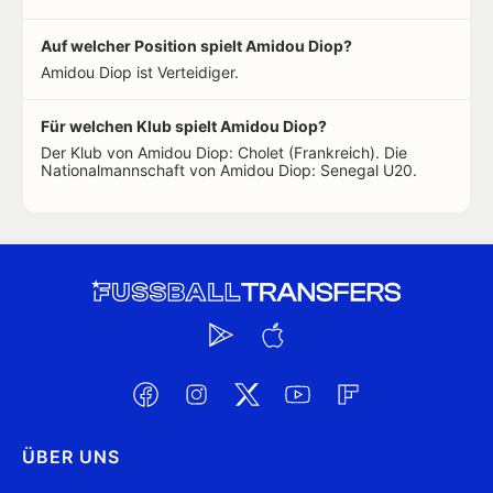
Auf welcher Position spielt Amidou Diop?
Amidou Diop ist Verteidiger.
Für welchen Klub spielt Amidou Diop?
Der Klub von Amidou Diop: Cholet (Frankreich). Die
Nationalmannschaft von Amidou Diop: Senegal U20.
ÜBER UNS