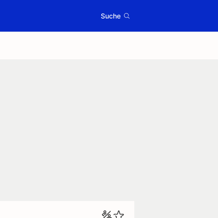
Suche