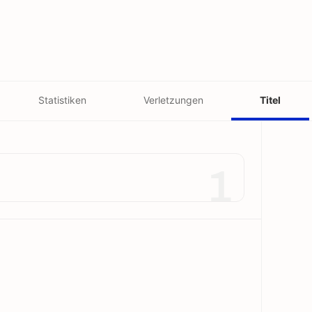
Statistiken
Verletzungen
Titel
1