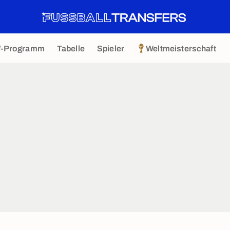
V-Programm
Tabelle
Spieler
Weltmeisterschaft